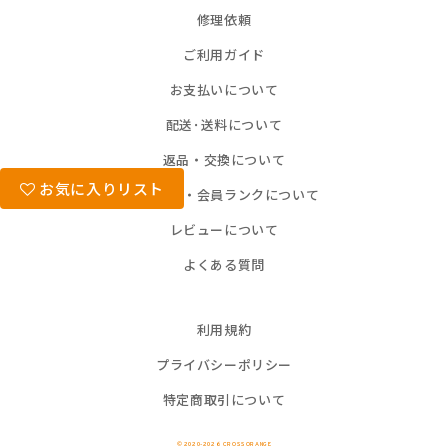
修理依頼
ご利用ガイド
お支払いについて
配送･送料について
返品・交換について
お気に入りリスト
ポイント・会員ランクについて
レビューについて
よくある質問
利用規約
プライバシーポリシー
特定商取引について
© 2020-2026 CROSSORANGE