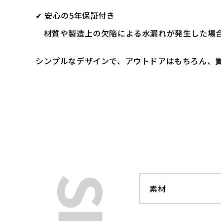
✔ 安心の5年保証付き
材質や製造上の欠陥による水漏れが発生した場合
シンプルなデザインで、アウトドアはもちろん、
素材