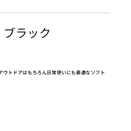
ー ブラック
え、アウトドアはもちろん日常使いにも最適なソフト