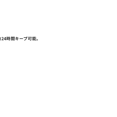
24時間キープ可能。