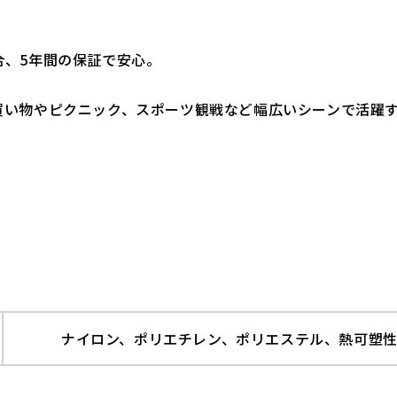
、5年間の保証で安心。
買い物やピクニック、スポーツ観戦など幅広いシーンで活躍
ナイロン、ポリエチレン、ポリエステル、熱可塑