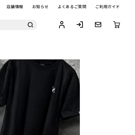
店舗情報
お知らせ
よくあるご質問
ご利用ガイド