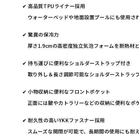
✔ 高品質TPUライナー採用
ウォーターベッドや地面設置プールにも使用され
✔ 驚異の保冷力
厚さ1.9cmの高密度独立気泡フォームを断熱材
✔ 持ち運びに便利なショルダーストラップ付き
取り外し＆長さ調節可能なショルダーストラップ
✔ 小物収納に便利なフロントポケット
正面には鍵やカトラリーなどの収納に便利なポ
✔ 耐久性の高いYKKファスナー採用
スムーズな開閉が可能で、長期間の使用にも耐え