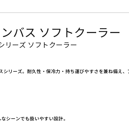
】 キャンバス ソフトクーラ
シリーズ ソフトクーラー
ャンバスシリーズ。耐久性・保冷力・持ち運びやすさを兼ね備
なシーンでも扱いやすい設計。