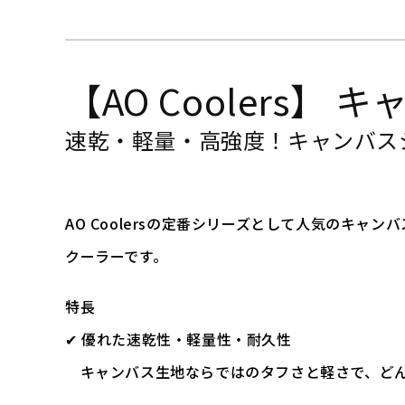
【AO Coolers
速乾・軽量・高強度！キャンバス
AO Coolersの定番シリーズとして人気のキ
クーラーです。
特長
✔ 優れた速乾性・軽量性・耐久性
キャンバス生地ならではのタフさと軽さで、どん