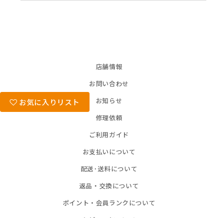
店舗情報
お問い合わせ
お知らせ
お気に入りリスト
修理依頼
ご利用ガイド
お支払いについて
配送･送料について
返品・交換について
ポイント・会員ランクについて