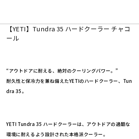
【YETI】Tundra 35 ハードクーラー チャコ
ール
“アウトドアに耐える、絶対のクーリングパワー。”
耐久性と保冷力を兼ね備えたYETIのハードクーラー、Tun
dra 35。
YETI Tundra 35 ハードクーラーは、アウトドアの過酷な
環境に耐えるよう設計された本格派クーラー。