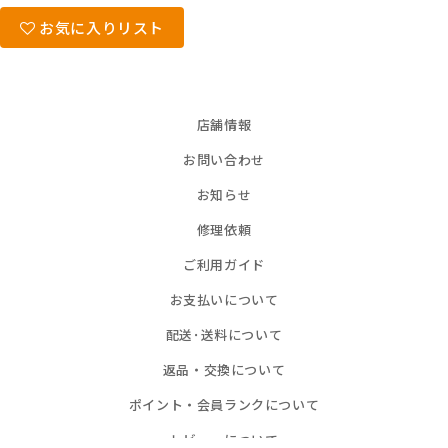
お気に入りリスト
店舗情報
お問い合わせ
お知らせ
修理依頼
ご利用ガイド
お支払いについて
配送･送料について
返品・交換について
ポイント・会員ランクについて
レビューについて