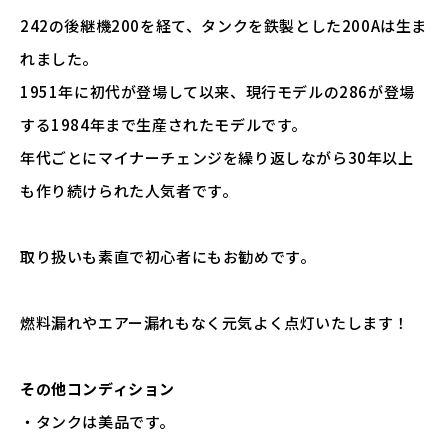
242の後継機200を経て、タンクを鉄製とした200Aは生ま
れました。
1951年に初代が登場して以来、現行モデルの286が登場
する1984年まで生産されたモデルです。
年代ごとにマイナーチェンジを繰り返しながら30年以上
も作り続けられた人気者です。
取り扱いも素直で初心者にもお勧めです。
燃料漏れやエアー漏れもなく元気よく点灯いたします！
その他コンディション
・タンクは美品です。