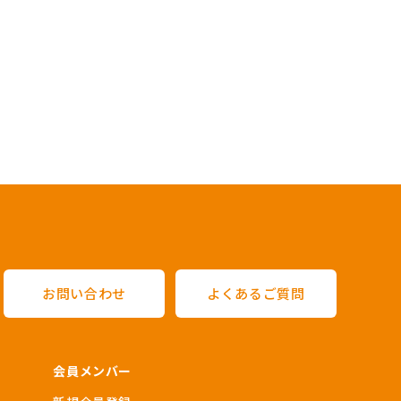
お問い合わせ
よくあるご質問
会員メンバー