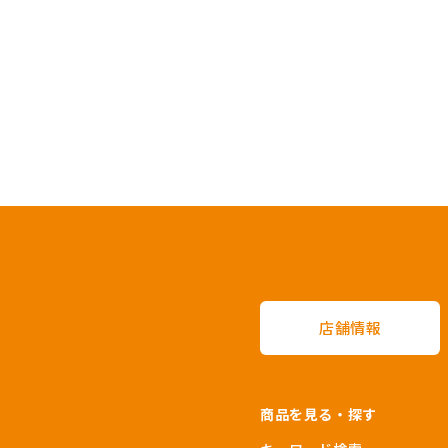
店舗情報
商品を見る・探す