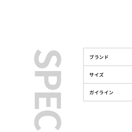
SPEC
ブランド
サイズ
ガイライン