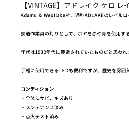
【VINTAGE】アドレイク ケロ レイ
Adams ＆ Westlake社、通称ADLAKEのレ
鉄道作業員の灯りとして、ホヤを赤や青を使用す
年代は1930年代に製造されていたものだと思われ
手軽に使用できるLEDも便利ですが、歴史を雰囲
コンディション
・全体にサビ、キズあり
・メンテナンス済み
・点火テスト済み