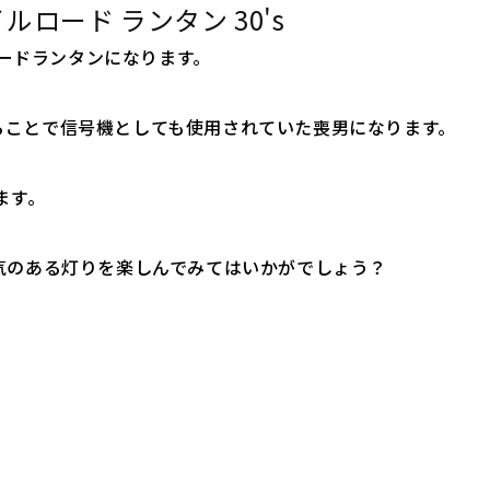
ルロード ランタン 30's
イルロードランタンになります。
ることで信号機としても使用されていた喪男になります。
ます。
気のある灯りを楽しんでみてはいかがでしょう？