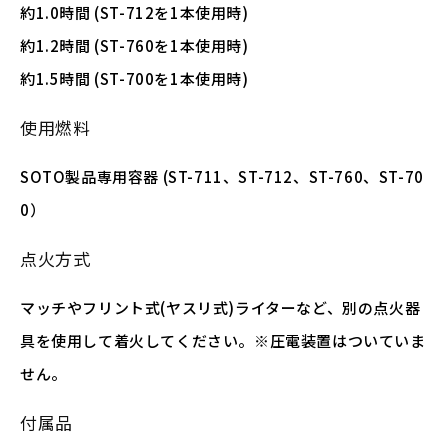
約1.0時間 (ST-712を1本使用時)
約1.2時間 (ST-760を1本使用時)
約1.5時間 (ST-700を1本使用時)
使用燃料
SOTO製品専用容器 (ST-711、ST-712、ST-760、ST-70
0）
点火方式
マッチやフリント式(ヤスリ式)ライターなど、別の点火器
具を使用して着火してください。※圧電装置はついていま
せん。
付属品