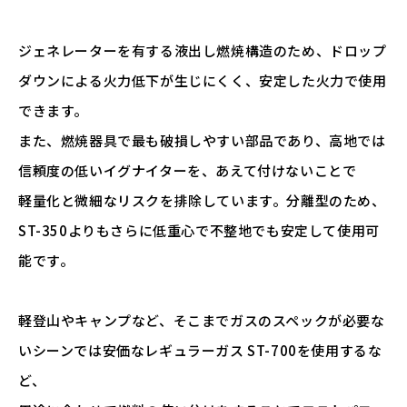
ジェネレーターを有する液出し燃焼構造のため、ドロップ
ダウンによる火力低下が生じにくく、安定した火力で使用
できます。
また、燃焼器具で最も破損しやすい部品であり、高地では
信頼度の低いイグナイターを、あえて付けないことで
軽量化と微細なリスクを排除しています。分離型のため、
ST-350よりもさらに低重心で不整地でも安定して使用可
能です。
軽登山やキャンプなど、そこまでガスのスペックが必要な
いシーンでは安価なレギュラーガス ST-700を使用するな
ど、