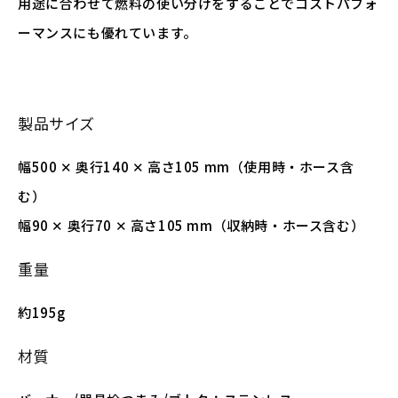
用途に合わせて燃料の使い分けをすることでコストパフォ
ーマンスにも優れています。
製品サイズ
幅500 ✕ 奥行140 ✕ 高さ105 mm（使用時・ホース含
む）
幅90 ✕ 奥行70 ✕ 高さ105 mm（収納時・ホース含む）
重量
約195g
材質