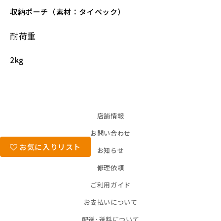
収納ポーチ（素材：タイベック）
耐荷重
2kg
店舗情報
お問い合わせ
お気に入りリスト
お知らせ
修理依頼
ご利用ガイド
お支払いについて
配送･送料について