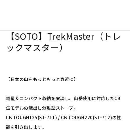
【SOTO】TrekMaster（トレ
ックマスター）
【日本の山をもっともっと身近に】
軽量＆コンパクト収納を実現し、山岳使用に対応したCB
缶モデルの液出し分離型ストーブ。
CB TOUGH125(ST-711) / CB TOUGH220(ST-712)の性
能を引き出します。