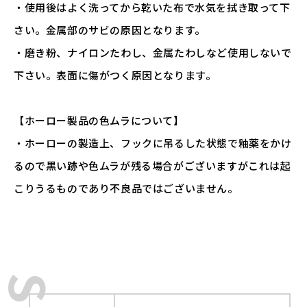
・使用後はよく洗ってから乾いた布で水気を拭き取って下
さい。金属部のサビの原因となります。
・磨き粉、ナイロンたわし、金属たわしなど使用しないで
下さい。表面に傷がつく原因となります。
【ホーロー製品の色ムラについて】
・ホーローの製造上、フックに吊るした状態で釉薬をかけ
るので黒い跡や色ムラが残る場合がございますがこれは起
こりうるものであり不良品ではございません。