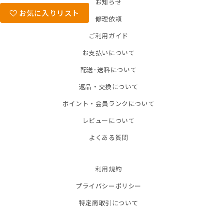
お知らせ
お気に入りリスト
修理依頼
ご利用ガイド
お支払いについて
配送･送料について
返品・交換について
ポイント・会員ランクについて
レビューについて
よくある質問
利用規約
プライバシーポリシー
特定商取引について