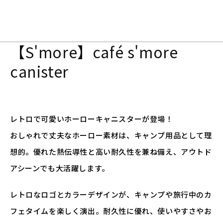
【S'more】café s'more
canister
レトロで可愛いホーローキャニスターが登場！
おしゃれで丈夫なホーロー素材は、キャンプ用品として理
想的。優れた熱伝導性と高い耐久性を兼ね備え、アウトド
アシーンでも大活躍します。
レトロなロゴとカラーデザインが、キャンプや旅行中のカ
フェタイムを楽しく演出。耐久性に優れ、使いやすさやお