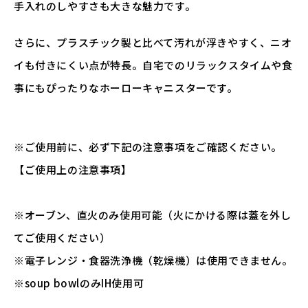
手入れのしやすさも大きな魅力です。
さらに、プラスチック製と比べて汚れが浮きやすく、ニオ
イも付きにくい点が特長。自宅でのリラックスタイムや食
事にもぴったりなホーローキャニスターです。
※ご使用前に、必ず下記の注意事項をご確認ください。
【ご使用上の注意事項】
※オーブン、直火のみ使用可能（火にかける際は蓋を外し
てご使用ください）
※電子レンジ・食器洗浄機（乾燥機）は使用できません。
※soup bowlのみIH使用可