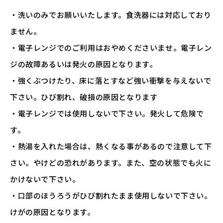
・洗いのみでお願いいたします。食洗器には対応しており
ません。
・電子レンジでのご利用はおやめくださいませ。電子レン
ジの故障あるいは発火の原因となります。
・強くぶつけたり、床に落とすなど強い衝撃を与えないで
下さい。ひび割れ、破損の原因となります
・電子レンジでは使用しないで下さい。発火して危険で
す。
・熱湯を入れた場合は、熱くなる事があるので注意して下
さい。やけどの恐れがあります。また、空の状態でも火に
かけないで下さい。
・口部のほうろうがひび割れたまま使用しないで下さい。
けがの原因となります。