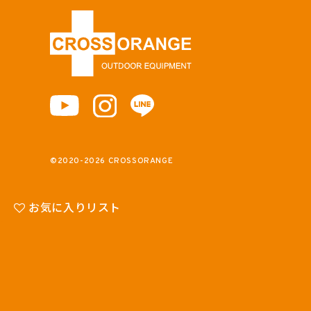
©2020-2026 CROSSORANGE
お気に入りリスト