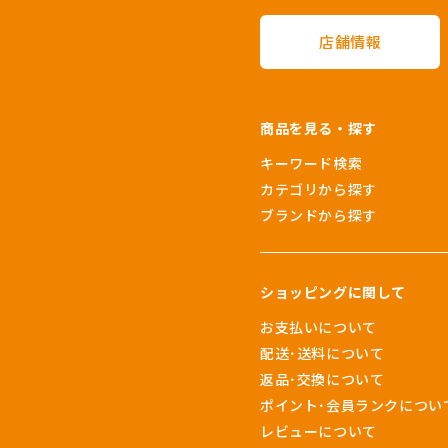
店舗情報
商品を見る・探す
キーワード検索
カテゴリから探す
ブランドから探す
ショッピングに関して
お支払いについて
配送･送料について
返品･交換について
ポイント･会員ランクについ
レビューについて