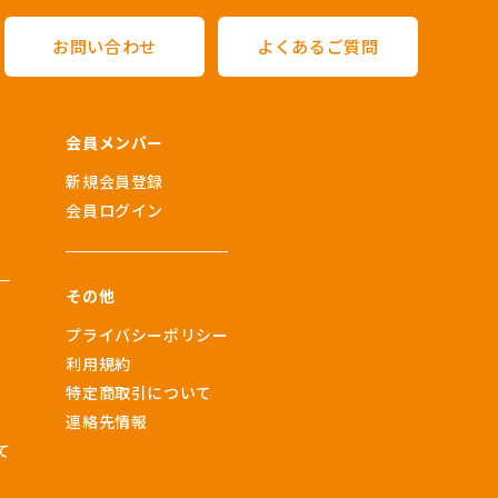
お問い合わせ
よくあるご質問
会員メンバー
新規会員登録
会員ログイン
その他
プライバシーポリシー
利用規約
特定商取引について
連絡先情報
て