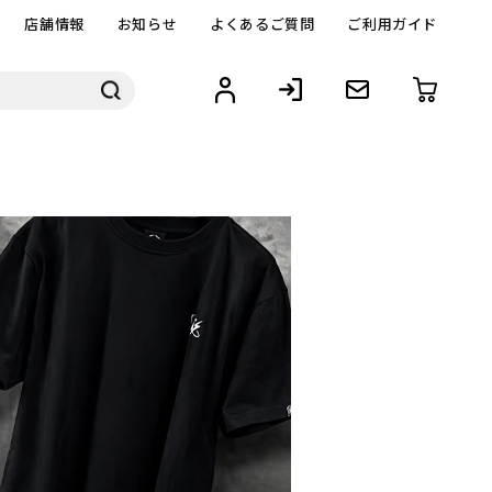
店舗情報
お知らせ
よくあるご質問
ご利用ガイド