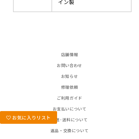
イン製
店舗情報
お問い合わせ
お知らせ
修理依頼
ご利用ガイド
お支払いについて
お気に入りリスト
配送･送料について
返品・交換について