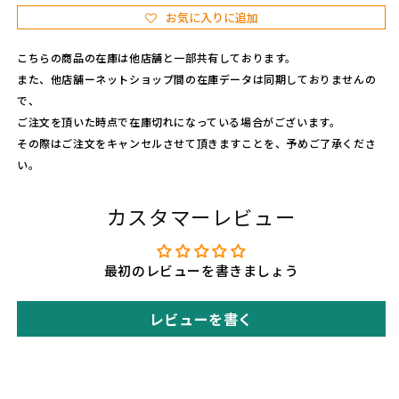
お気に入りに追加
こちらの商品の在庫は他店舗と一部共有しております。
また、他店舗ーネットショップ間の在庫データは同期しておりませんの
で、
ご注文を頂いた時点で在庫切れになっている場合がございます。
その際はご注文をキャンセルさせて頂きますことを、予めご了承くださ
い。
カスタマーレビュー
最初のレビューを書きましょう
レビューを書く