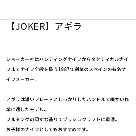
【JOKER】アギラ
ジョーカー社はハンティングナイフからタクティカルナイ
フまでナイフ全般を扱う1987年創業のスペインの有名ナ
イフメーカー。
アギラは短いブレードとしっかりしたハンドルで細かい作
業に適したモデル。
フルタングの頑丈な造りでブッシュクラフトに最適。
お子様のナイフとしてもおすすめです。