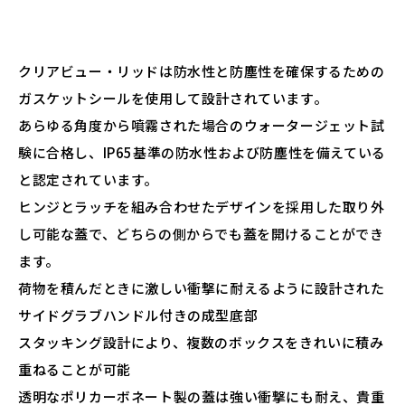
クリアビュー・リッドは防水性と防塵性を確保するための
ガスケットシールを使用して設計されています。
あらゆる角度から噴霧された場合のウォータージェット試
験に合格し、IP65基準の防水性および防塵性を備えている
と認定されています。
ヒンジとラッチを組み合わせたデザインを採用した取り外
し可能な蓋で、どちらの側からでも蓋を開けることができ
ます。
荷物を積んだときに激しい衝撃に耐えるように設計された
サイドグラブハンドル付きの成型底部
スタッキング設計により、複数のボックスをきれいに積み
重ねることが可能
透明なポリカーボネート製の蓋は強い衝撃にも耐え、貴重