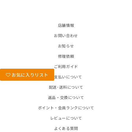
店舗情報
お問い合わせ
お知らせ
修理依頼
ご利用ガイド
お気に入りリスト
お支払いについて
配送･送料について
返品・交換について
ポイント・会員ランクについて
レビューについて
よくある質問