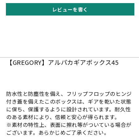
レビューを書く
【GREGORY】アルパカギアボックス45
防水性と防塵性を備え、フリップフロップのヒンジ
付き蓋を備えたこのボックスは、ギアを乾いた状態
に保ち、保護するように設計されています。耐久性
のある素材により、信頼と安心が得られます。
※素材の特性上、表面に擦れ等がついている場合が
ございます。あらかじめご了承ください。