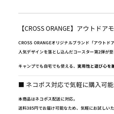
【CROSS ORANGE】アウトド
CROSS ORANGEオリジナルブランド「アウト
人気デザインを落とし込んだコースター第2弾が登
キャンプでも自宅でも使える、
実用性と遊び心を
■ ネコポス対応で気軽に購入可能
本商品はネコポス配送に対応。
送料385円でお届け可能なため、気軽にお試しい