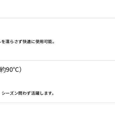
ルを濡らさず快適に使用可能。
約90℃）
、シーズン問わず活躍します。