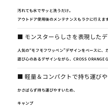
汚れても水でサッと洗うだけ。
アウトドア使用後のメンテナンスもラクに行えま
■ モンスターらしさを表現した
人気の“モフモフワッペン”デザインをベースに、
遊び心のあるデザインながら、CROSS ORANG
■ 軽量＆コンパクトで持ち運び
かさばらず持ち運びやすいため、
キャンプ