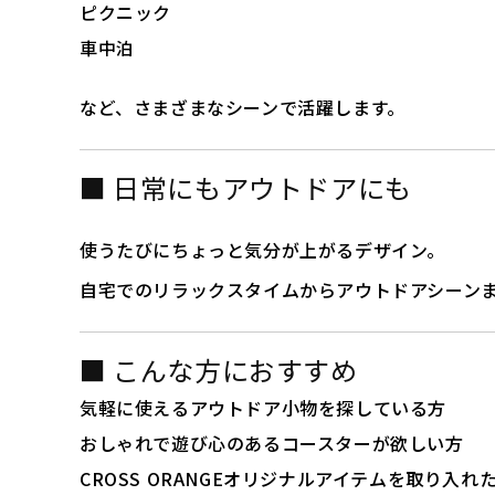
ピクニック
車中泊
など、さまざまなシーンで活躍します。
■ 日常にもアウトドアにも
使うたびにちょっと気分が上がるデザイン。
自宅でのリラックスタイムからアウトドアシーン
■ こんな方におすすめ
気軽に使えるアウトドア小物を探している方
おしゃれで遊び心のあるコースターが欲しい方
CROSS ORANGEオリジナルアイテムを取り入れ