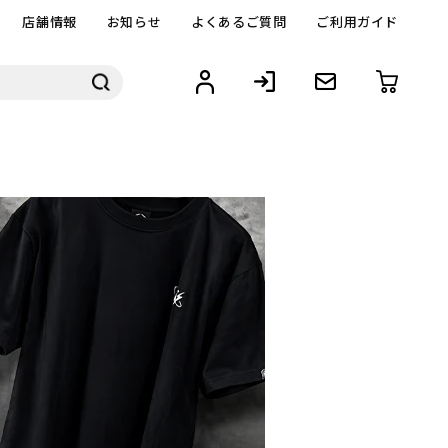
店舗情報
お知らせ
よくあるご質問
ご利用ガイド