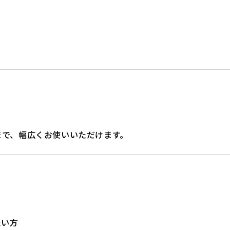
まで、幅広くお使いいただけます。
たい方