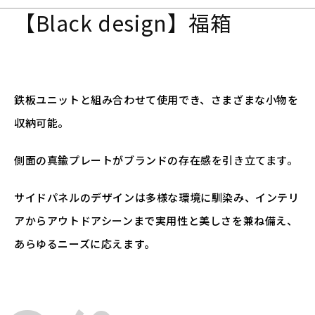
【Black design】福箱
鉄板ユニットと組み合わせて使用でき、さまざまな小物を
収納可能。
側面の真鍮プレートがブランドの存在感を引き立てます。
サイドパネルのデザインは多様な環境に馴染み、インテリ
アからアウトドアシーンまで実用性と美しさを兼ね備え、
あらゆるニーズに応えます。