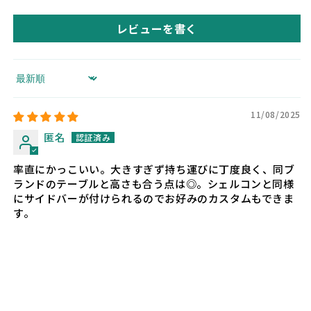
レビューを書く
Sort by
11/08/2025
匿名
率直にかっこいい。大きすぎず持ち運びに丁度良く、同ブ
ランドのテーブルと高さも合う点は◎。シェルコンと同様
にサイドバーが付けられるのでお好みのカスタムもできま
す。