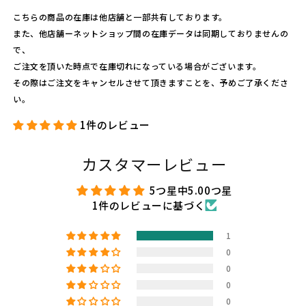
こちらの商品の在庫は他店舗と一部共有しております。
また、他店舗ーネットショップ間の在庫データは同期しておりませんの
で、
ご注文を頂いた時点で在庫切れになっている場合がございます。
その際はご注文をキャンセルさせて頂きますことを、予めご了承くださ
い。
1件のレビュー
カスタマーレビュー
5つ星中5.00つ星
1件のレビューに基づく
1
0
0
0
0