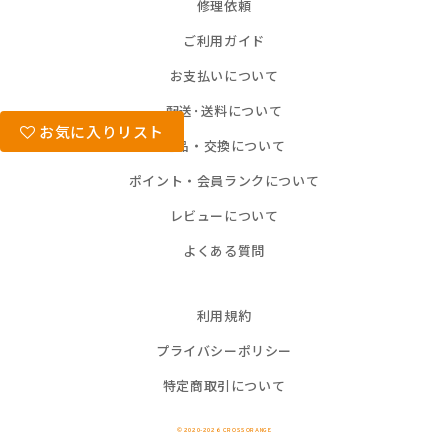
修理依頼
ご利用ガイド
お支払いについて
配送･送料について
お気に入りリスト
返品・交換について
ポイント・会員ランクについて
レビューについて
よくある質問
利用規約
プライバシーポリシー
特定商取引について
© 2020-2026 CROSSORANGE