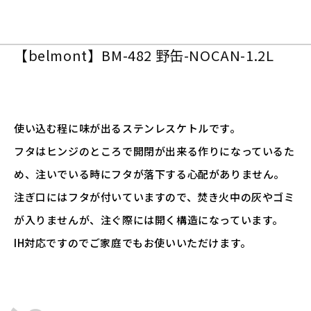
【belmont】BM-482 野缶-NOCAN-1.2L
使い込む程に味が出るステンレスケトルです。
フタはヒンジのところで開閉が出来る作りになっているた
め、注いでいる時にフタが落下する心配がありません。
注ぎ口にはフタが付いていますので、焚き火中の灰やゴミ
が入りませんが、注ぐ際には開く構造になっています。
IH対応ですのでご家庭でもお使いいただけます。