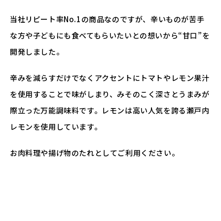
当社リピート率No.1の商品なのですが、辛いものが苦手
な方や子どもにも食べてもらいたいとの想いから“甘口”を
開発しました。
辛みを減らすだけでなくアクセントにトマトやレモン果汁
を使用することで味がしまり、みそのこく深さとうまみが
際立った万能調味料です。レモンは高い人気を誇る瀬戸内
レモンを使用しています。
お肉料理や揚げ物のたれとしてご利用ください。