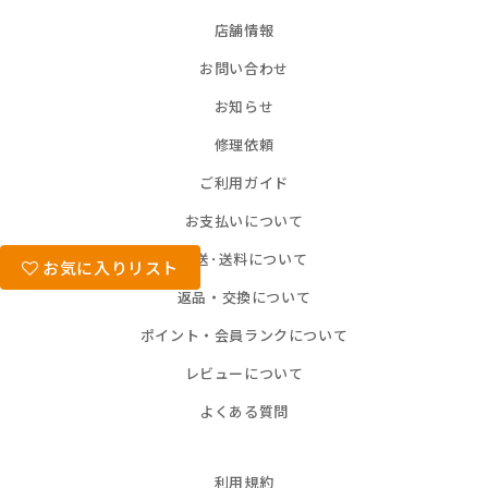
店舗情報
お問い合わせ
お知らせ
修理依頼
ご利用ガイド
お支払いについて
配送･送料について
お気に入りリスト
返品・交換について
ポイント・会員ランクについて
レビューについて
よくある質問
利用規約