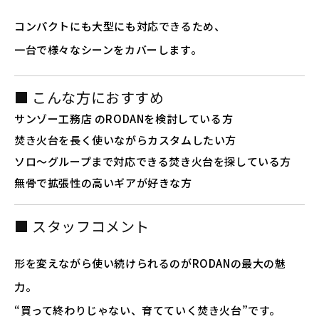
コンパクトにも大型にも対応できるため、
一台で様々なシーンをカバーします。
■ こんな方におすすめ
サンゾー工務店
のRODANを検討している方
焚き火台を長く使いながらカスタムしたい方
ソロ〜グループまで対応できる焚き火台を探している方
無骨で拡張性の高いギアが好きな方
■ スタッフコメント
形を変えながら使い続けられるのがRODANの最大の魅
力。
“買って終わりじゃない、育てていく焚き火台”です。