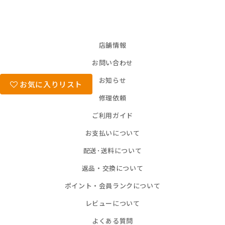
店舗情報
お問い合わせ
お知らせ
お気に入りリスト
修理依頼
ご利用ガイド
お支払いについて
配送･送料について
返品・交換について
ポイント・会員ランクについて
レビューについて
よくある質問