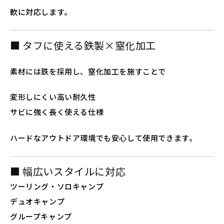
軟に対応します。
■ タフに使える鉄製×窒化加工
素材には鉄を採用し、窒化加工を施すことで
変形しにくい高い耐久性
サビに強く長く使える仕様
ハードなアウトドア環境でも安心して使用できます。
■ 幅広いスタイルに対応
ツーリング・ソロキャンプ
デュオキャンプ
グループキャンプ