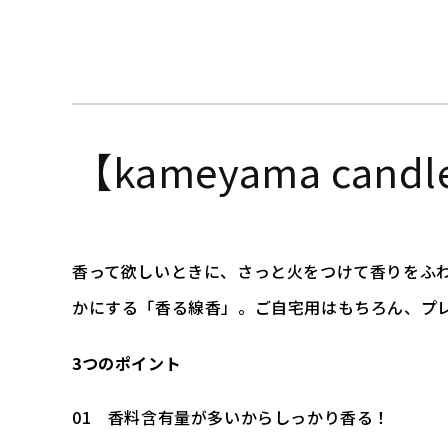
【kameyama cand
香って欲しいときに、さっと火をつけて香りをふわ
かにする「香る線香」。ご自宅用はもちろん、プ
3つのポイント
01 香料含有量が多いからしっかり香る！