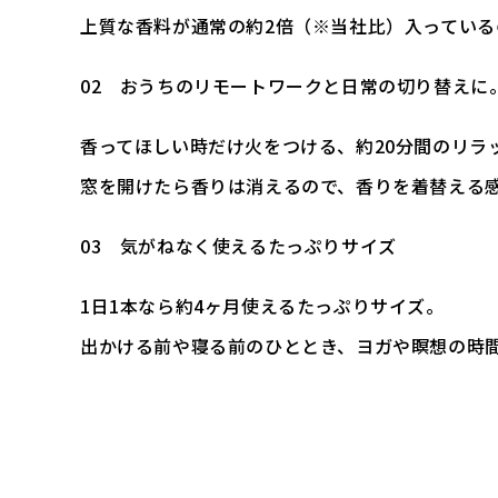
上質な香料が通常の約2倍（※当社比）入っている
02 おうちのリモートワークと日常の切り替えに
香ってほしい時だけ火をつける、約20分間のリラ
窓を開けたら香りは消えるので、香りを着替える
03 気がねなく使えるたっぷりサイズ
1日1本なら約4ヶ月使えるたっぷりサイズ。
出かける前や寝る前のひととき、ヨガや瞑想の時