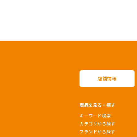
店舗情報
商品を見る・探す
キーワード検索
カテゴリから探す
ブランドから探す