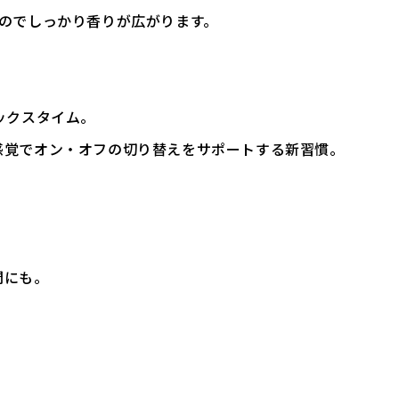
のでしっかり香りが広がります。
。
ックスタイム。
感覚でオン・オフの切り替えをサポートする新習慣。
間にも。