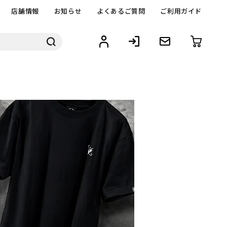
店舗情報
お知らせ
よくあるご質問
ご利用ガイド