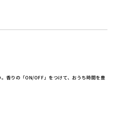
香りの「ON/OFF」をつけて、おうち時間を豊