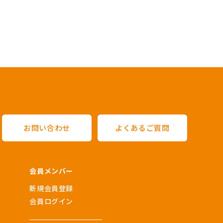
お問い合わせ
よくあるご質問
会員メンバー
新規会員登録
会員ログイン