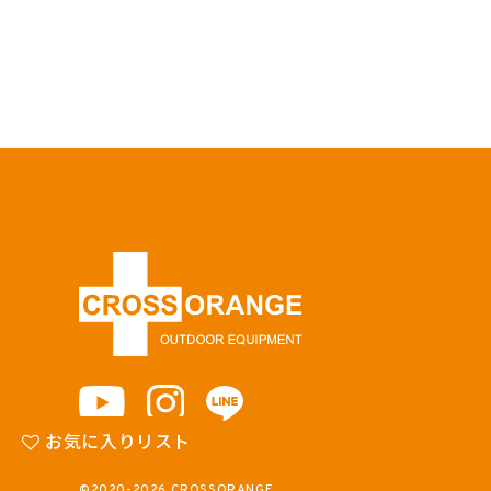
お気に入りリスト
©2020-2026 CROSSORANGE