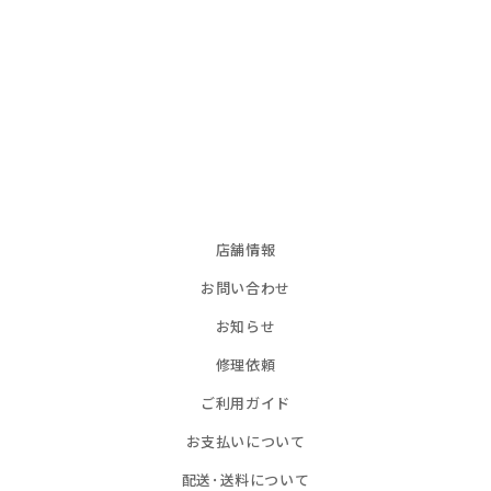
店舗情報
お問い合わせ
お知らせ
修理依頼
ご利用ガイド
お支払いについて
配送･送料について