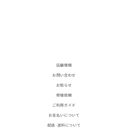
店舗情報
お問い合わせ
お知らせ
修理依頼
ご利用ガイド
お支払いについて
配送･送料について