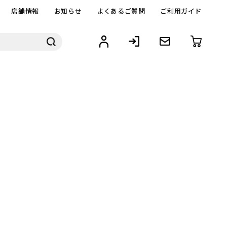
店舗情報
お知らせ
よくあるご質問
ご利用ガイド