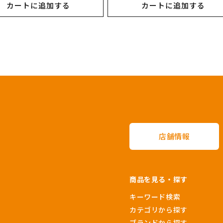
カートに追加する
カートに追加する
価
格
店舗情報
商品を見る・探す
キーワード検索
カテゴリから探す
ブランドから探す