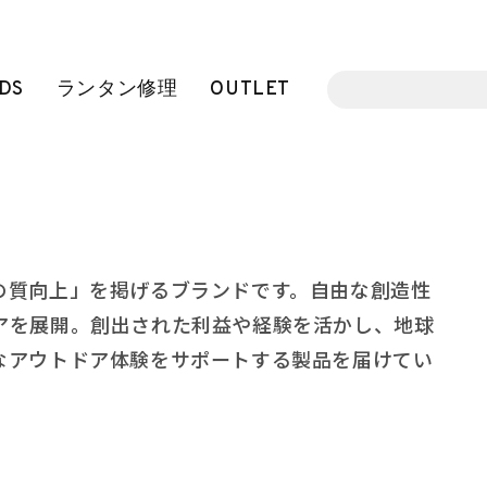
DS
ランタン修理
OUTLET
の質向上」を掲げるブランドです。自由な創造性
アを展開。創出された利益や経験を活かし、地球
なアウトドア体験をサポートする製品を届けてい