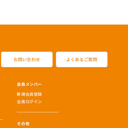
お問い合わせ
よくあるご質問
会員メンバー
新規会員登録
会員ログイン
その他