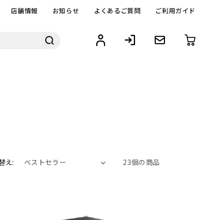
店舗情報
お知らせ
よくあるご質問
ご利用ガイド
替え:
23個の商品