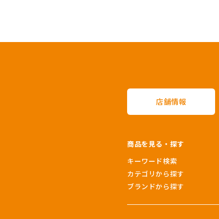
店舗情報
商品を見る・探す
キーワード検索
カテゴリから探す
ブランドから探す