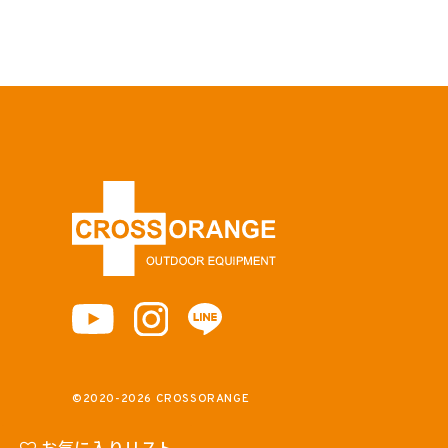
©2020-2026 CROSSORANGE
お気に入りリスト